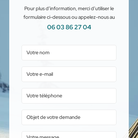
Pour plus d’information, merci d’utiliser le
formulaire ci-dessous ou appelez-nous au
06 03 86 27 04