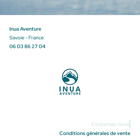
Inua Aventure
Savoie - France
06 03 86 27 04
Contactez-nous
Conditions générales de vente