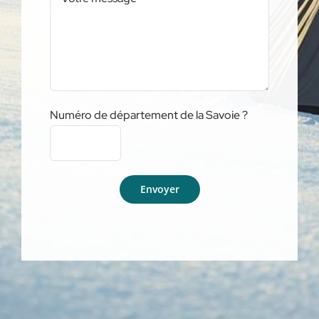
Numéro de département de la Savoie ?