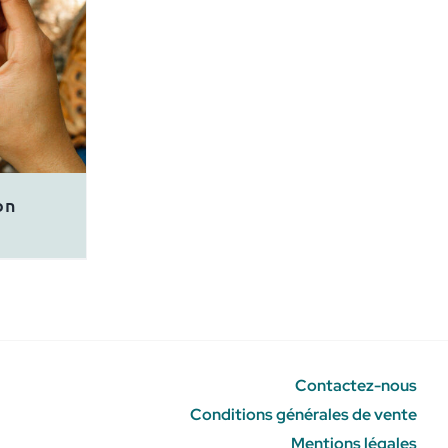
on
Contactez-nous
Conditions générales de vente
Mentions légales