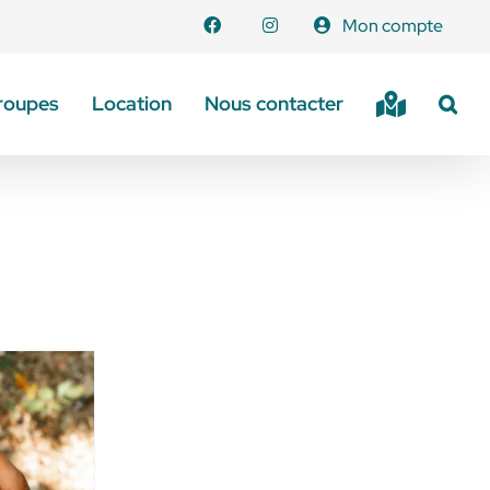
Mon compte
roupes
Location
Nous contacter