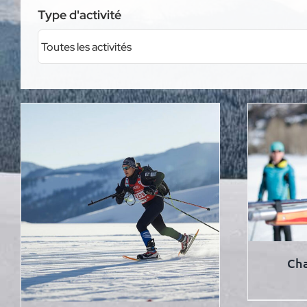
Type d'activité
Cha