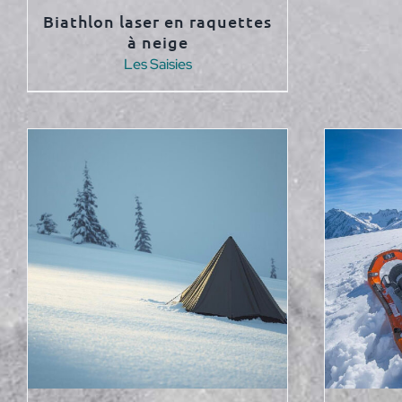
Biathlon laser en raquettes
à neige
Les Saisies