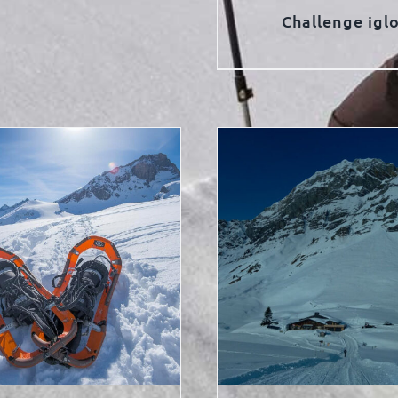
Challenge igl